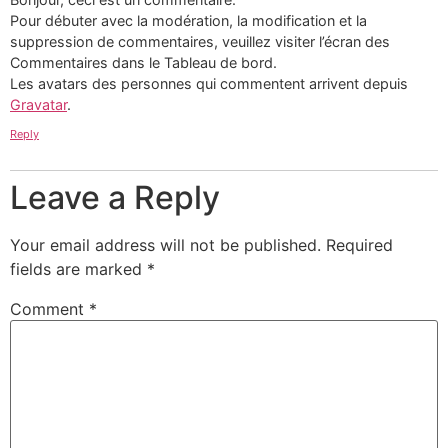
Pour débuter avec la modération, la modification et la
suppression de commentaires, veuillez visiter l’écran des
Commentaires dans le Tableau de bord.
Les avatars des personnes qui commentent arrivent depuis
Gravatar
.
Reply
Leave a Reply
Your email address will not be published.
Required
fields are marked
*
Comment
*