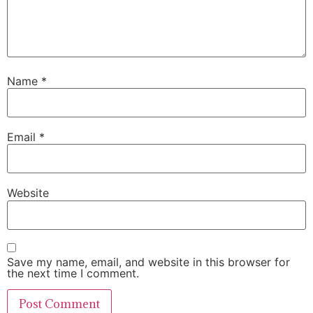
Name
*
Email
*
Website
Save my name, email, and website in this browser for
the next time I comment.